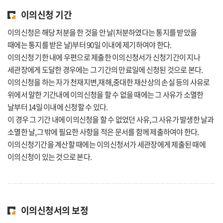
이의신청 기간
이의신청은 해당 처분을 한 것을 안 날(처분하였다는 통지를 받았을
때에는 통지를 받은 날)부터 90일 이내에 제기하여야 한다.
이의신청 기한 내에 우편으로 제출한 이의신청서가 신청기간이 지나
세관장에게 도달한 경우에는 그 기간의 만료일에 신청된 것으로 본다.
이의신청을 하는 자가 천재지변,재해,중대한 재산상의 손실 등의 사유로
위에서 말한 기간내에 이의신청을 할 수 없을 때에는 그 사유가 소멸한
날부터 14일 이내에 신청할 수 있다.
이 경우 그 기간 내에 이의신청을 할 수 없었던 사유,그 사유가 발생한 날과
소멸한 날,그 밖에 필요한 사항을 적은 문서를 함께 제출하여야 한다.
이의신청기간을 계산할 때에는 이의신청서가 세관장에게 제출된 때에
이의신청이 있는 것으로 본다.
이의신청서의 보정