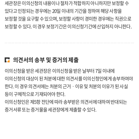
세관장은 이의신청의 내용이나 절차가 적합하지 아니하지만 보정할 수
있다고 인정되는 경우에는 20일 이내의 기간을 정하여 해당 사항을
보정할 것을 요구할 수 있으며, 보정할 사항이 경미한 경우에는 직권으로
보정할 수 있다. 이 경우 보정기간은 이의신청기간에 산입하지 아니한다.
의견서의 송부 및 증거의 제출
이의신청을 받은 세관장은 이의신청을 받은 날부터 7일 이내에
이의신청의 대상이 된 처분에 대한 의견서를 이의신청인에게 송부하여야
한다. 이 경우 의견서에는 처분의 근거ㆍ이유 및 처분의 이유가 된 사실
등이 구체적으로 기재되어야 한다.
이의신청인은 제5항 전단에 따라 송부받은 의견서에 대하여 반대되는
증거서류 또는 증거물을 세관장에게 제출할 수 있다.