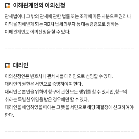
이해관계인의 이의신청
관세법이나 그 밖의 관세에 관한 법률 또는 조약에 따른 처분으로 권리나
이익을 침해받게 되는 제2차 납세의무자 등 대통령령으로 정하는
이해관계인도 이의신청을 할 수 있다.
대리인
이의신청인은 변호사나 관세사를 대리인으로 선임할 수 있다.
대리인의 권한은 서면으로 증명하여여 한다.
대리인은 본인을 위하여 청구에 관한 모든 행위를 할 수 있지만,청구의
취하는 특별한 위임을 받은 경우에만 할 수 있다.
대리인을 해임하였을 때에는 그 뜻을 서면으로 해당 재결청에 신고하여야
한다.