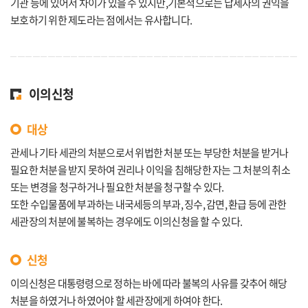
기관 등에 있어서 차이가 있을 수 있지만,기본적으로는 납세자의 권익을
보호하기 위한 제도라는 점에서는 유사합니다.
이의신청
대상
관세나 기타 세관의 처분으로서 위법한 처분 또는 부당한 처분을 받거나
필요한 처분을 받지 못하여 권리나 이익을 침해당한 자는 그 처분의 취소
또는 변경을 청구하거나 필요한 처분을 청구할 수 있다.
또한 수입물품에 부과하는 내국세등의 부과, 징수, 감면, 환급 등에 관한
세관장의 처분에 불복하는 경우에도 이의신청을 할 수 있다.
신청
이의신청은 대통령령으로 정하는 바에 따라 불복의 사유를 갖추어 해당
처분을 하였거나 하였어야 할 세관장에게 하여야 한다.