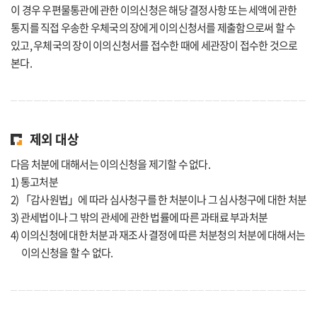
이 경우 우편물통관에 관한 이의신청은 해당 결정사항 또는 세액에 관한
통지를 직접 우송한 우체국의 장에게 이의신청서를 제출함으로써 할 수
있고, 우체국의 장이 이의신청서를 접수한 때에 세관장이 접수한 것으로
본다.
제외 대상
다음 처분에 대해서는 이의신청을 제기할 수 없다.
1) 통고처분
2) 「감사원법」에 따라 심사청구를 한 처분이나 그 심사청구에 대한 처분
3) 관세법이나 그 밖의 관세에 관한 법률에 따른 과태료 부과처분
4) 이의신청에 대한 처분과 재조사 결정에 따른 처분청의 처분에 대해서는
이의신청을 할 수 없다.